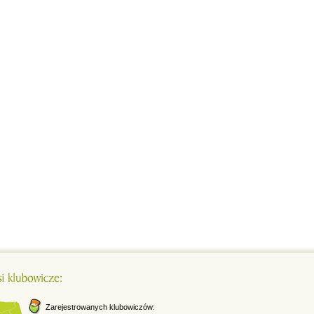
Zarejestrowanych klubowiczów: