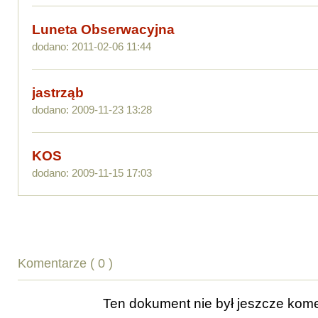
Luneta Obserwacyjna
dodano: 2011-02-06 11:44
jastrząb
dodano: 2009-11-23 13:28
KOS
dodano: 2009-11-15 17:03
Komentarze ( 0 )
Ten dokument nie był jeszcze ko