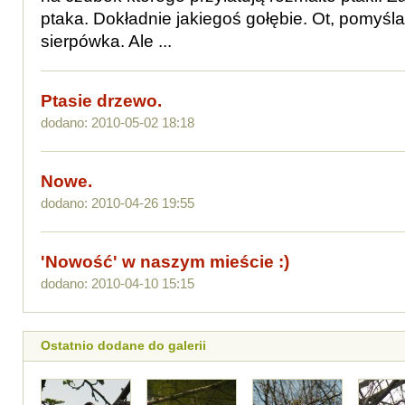
ptaka. Dokładnie jakiegoś gołębie. Ot, pomyśla
sierpówka. Ale ...
Ptasie drzewo.
dodano: 2010-05-02 18:18
Nowe.
dodano: 2010-04-26 19:55
'Nowość' w naszym mieście :)
dodano: 2010-04-10 15:15
Ostatnio dodane do galerii