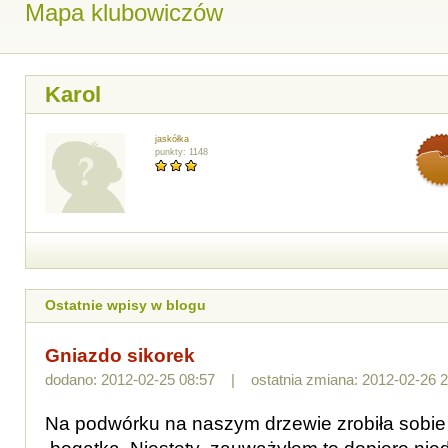
Mapa klubowiczów
Karol
jaskółka
punkty: 1148
Ostatnie wpisy w blogu
Gniazdo sikorek
dodano: 2012-02-25 08:57 | ostatnia zmiana: 2012-02-26 2
Na podwórku na naszym drzewie zrobiła sobie