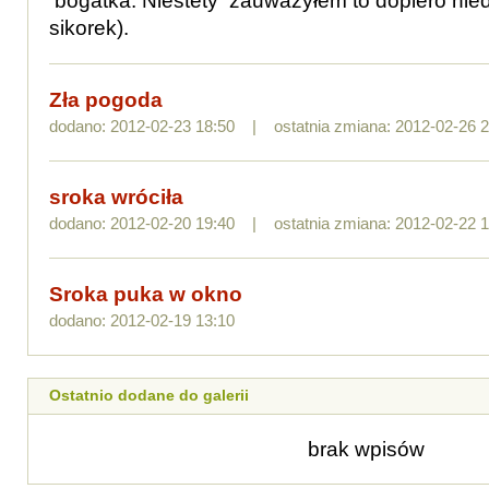
bogatka. Niestety zauważyłem to dopiero nied
sikorek).
Zła pogoda
dodano: 2012-02-23 18:50 | ostatnia zmiana: 2012-02-26 2
sroka wróciła
dodano: 2012-02-20 19:40 | ostatnia zmiana: 2012-02-22 1
Sroka puka w okno
dodano: 2012-02-19 13:10
Ostatnio dodane do galerii
brak wpisów