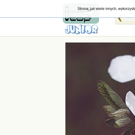
Strona, jak wiele innych, wykorzys