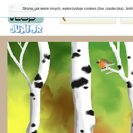
Strona, jak wiele innych, wykorzystuje cookies (tzw. ciasteczka). Je
Poprzedni blog