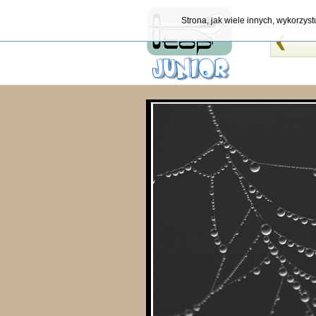
Strona, jak wiele innych, wykorzys