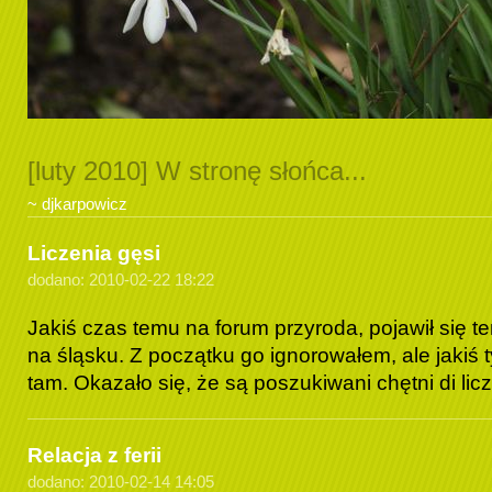
[luty 2010] W stronę słońca...
~ djkarpowicz
Liczenia gęsi
dodano: 2010-02-22 18:22
Jakiś czas temu na forum przyroda, pojawił się te
na śląsku. Z początku go ignorowałem, ale jakiś 
tam. Okazało się, że są poszukiwani chętni di licz
Relacja z ferii
dodano: 2010-02-14 14:05