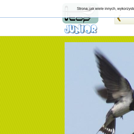
Strona, jak wiele innych, wykorzys