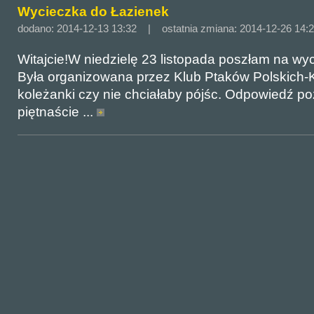
Wycieczka do Łazienek
dodano: 2014-12-13 13:32 | ostatnia zmiana: 2014-12-26 14:
Witajcie!W niedzielę 23 listopada poszłam na wy
Była organizowana przez Klub Ptaków Polskich
koleżanki czy nie chciałaby pójśc. Odpowiedź po
piętnaście ...