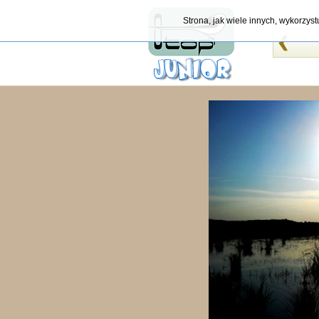
Strona, jak wiele innych, wykorzys