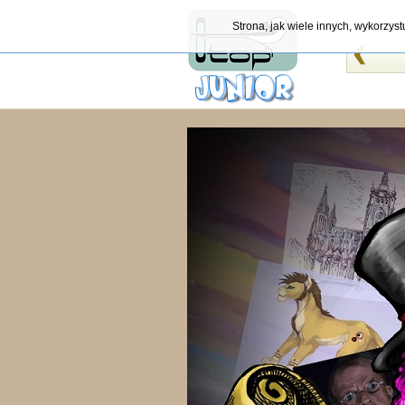
Strona, jak wiele innych, wykorzys