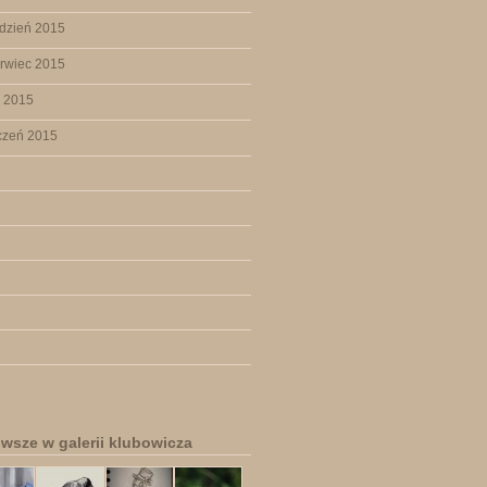
dzień 2015
rwiec 2015
y 2015
czeń 2015
wsze w galerii klubowicza