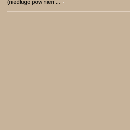
(niedługo powinien ...