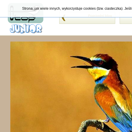
Strona, jak wiele innych, wykorzystuje cookies (tzw. ciasteczka). Je
Poprzedni blog